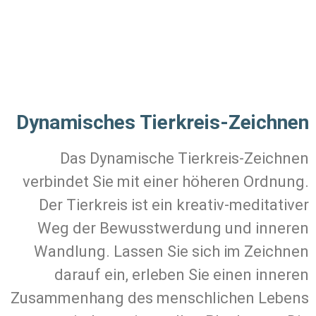
Dynamisches Tierkreis-Zeichnen
Das Dynamische Tierkreis-Zeichnen
verbindet Sie mit einer höheren Ordnung.
Der Tierkreis ist ein kreativ-meditativer
Weg der Bewusstwerdung und inneren
Wandlung. Lassen Sie sich im Zeichnen
darauf ein, erleben Sie einen inneren
Zusammenhang des menschlichen Lebens