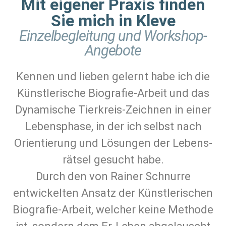
Mit eigener Praxis finden
Sie mich in Kleve
Einzelbegleitung und Workshop-
Angebote
Kennen und lieben gelernt habe ich die
Künst­lerische Biografie-Arbeit und das
Dynamische Tierkreis-Zeichnen in einer
Lebens­phase, in der ich selbst nach
Orien­tierung und Lösungen der Lebens­
rätsel gesucht habe.
Durch den von Rainer Schnurre
entwickelten Ansatz der Künst­lerischen
Biografie-Arbeit, welcher keine Methode