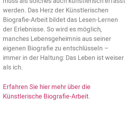
muss als solches auch künstlerisch erfasst
werden. Das Herz der Künstlerischen
Biografie-Arbeit bildet das Lesen-Lernen
der Erlebnisse. So wird es möglich,
manches Lebensgeheimnis aus seiner
eigenen Biografie zu entschlüsseln –
immer in der Haltung: Das Leben ist weiser
als ich.
Erfahren Sie hier mehr über die
Künstlerische Biografie-Arbeit.