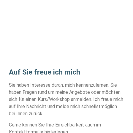
Auf Sie freue ich mich
Sie haben Interesse daran, mich kennenzulernen. Sie
haben Fragen rund um meine Angebote oder möchten
sich für einen Kurs/Workshop anmelden. Ich freue mich
auf Ihre Nachricht und melde mich schnellstmöglich
bei Ihnen zurück.
Gerne können Sie Ihre Erreichbarkeit auch im
Kontaktformular hinterlegen.