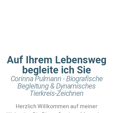
Auf Ihrem Lebensweg
begleite ich Sie
Corinna Pulmann - Biografische
Begleitung & Dynamisches
Tierkreis-Zeichnen
Herzlich Willkommen auf meiner