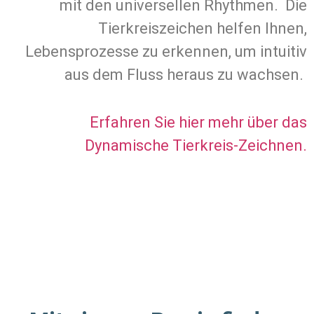
mit den universellen Rhythmen. Die
Tierkreiszeichen helfen Ihnen,
Lebensprozesse zu erkennen, um intuitiv
aus dem Fluss heraus zu wachsen.
Erfahren Sie hier mehr über das
Dynamische Tierkreis-Zeichnen.