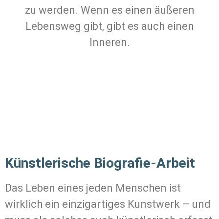
zu werden. Wenn es einen äußeren
Lebensweg gibt, gibt es auch einen
Inneren.
Künstlerische Biografie-Arbeit
Das Leben eines jeden Menschen ist
wirklich ein einzigartiges Kunstwerk – und