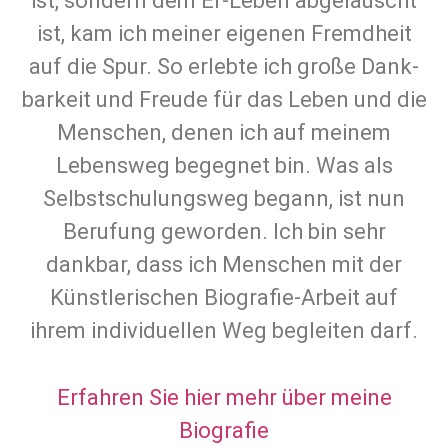
ist, sondern dem Er-Leben abgelauscht
ist, kam ich meiner eigenen Fremd­heit
auf die Spur. So erlebte ich große Dank­
barkeit und Freude für das Leben und die
Menschen, denen ich auf meinem
Lebensweg begegnet bin. Was als
Selbst­schulungs­weg begann, ist nun
Berufung geworden. Ich bin sehr
dankbar, dass ich Menschen mit der
Künst­lerischen Biografie-Arbeit auf
ihrem indivi­duellen Weg begleiten darf.
Erfahren Sie hier mehr über meine
Biografie