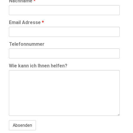
Nachname
*
Email Adresse
*
Telefonnummer
Wie kann ich Ihnen helfen?