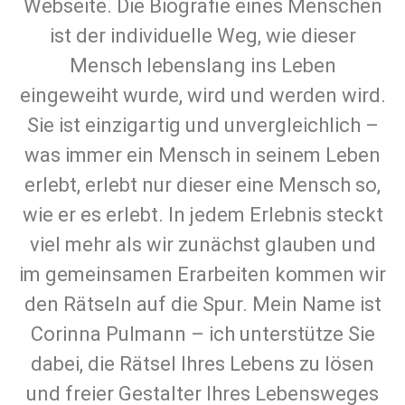
Webseite. Die Biografie eines Menschen
ist der individuelle Weg, wie dieser
Mensch lebenslang ins Leben
eingeweiht wurde, wird und werden wird.
Sie ist einzigartig und unvergleichlich –
was immer ein Mensch in seinem Leben
erlebt, erlebt nur dieser eine Mensch so,
wie er es erlebt. In jedem Erlebnis steckt
viel mehr als wir zunächst glauben und
im gemeinsamen Erarbeiten kommen wir
den Rätseln auf die Spur. Mein Name ist
Corinna Pulmann – ich unterstütze Sie
dabei, die Rätsel Ihres Lebens zu lösen
und freier Gestalter Ihres Lebensweges