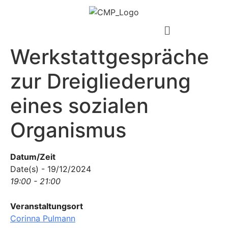
Werkstattgespräche
zur Dreigliederung
eines sozialen
Organismus
Datum/Zeit
Date(s) - 19/12/2024
19:00 - 21:00
Veranstaltungsort
Corinna Pulmann