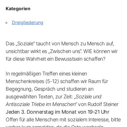
Kategorien
Dreigliederung
Das „Soziale“ taucht von Mensch zu Mensch auf,
unsichtbar wirkt es „Zwischen uns“. WIE können wir
für diese Wahrheit ein Bewusstsein schaffen?
In regelmäßigen Treffen eines kleinen
Menschenkreises (5-12) schaffen wir Raum für
Begegnung, Gespräch und studieren an
ausgewählten Texten, zur Zeit:
„Soziale und
Antisoziale Triebe im Menschen“
von Rudolf Steiner
Jeden 3. Donnerstag im Monat von 19-21 Uhr
Offen für alle Menschen mit sozialem Interesse, bitte