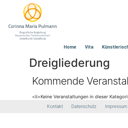
Home
Vita
Künstlerisc
Dreigliederung
Kommende Veransta
<li>Keine Veranstaltungen in dieser Kategori
Kontakt
Datenschutz
Impressum