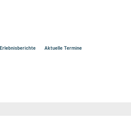
Erlebnisberichte
Aktuelle Termine