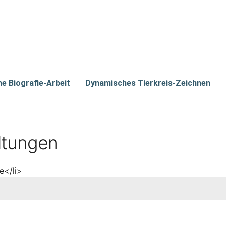
he Biografie-Arbeit
Dynamisches Tierkreis-Zeichnen
ltungen
e</li>