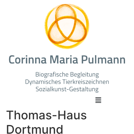
Thomas-Haus
Dortmund