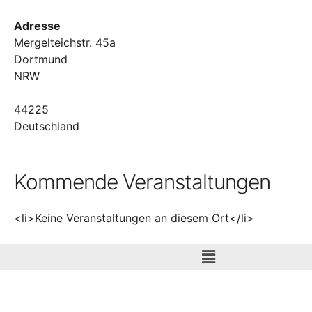
Adresse
Mergelteichstr. 45a
Dortmund
NRW
44225
Deutschland
Kommende Veranstaltungen
<li>Keine Veranstaltungen an diesem Ort</li>