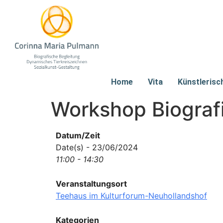
Home
Vita
Künstlerisc
Workshop Biografi
Datum/Zeit
Date(s) - 23/06/2024
11:00 - 14:30
Veranstaltungsort
Teehaus im Kulturforum-Neuhollandshof
Kategorien