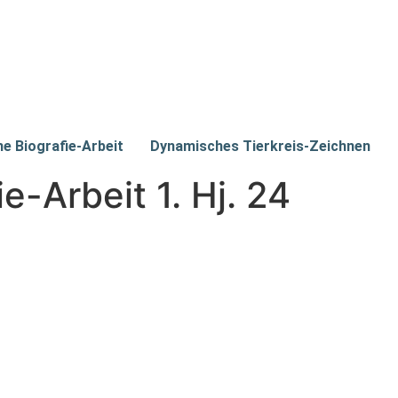
he Biografie-Arbeit
Dynamisches Tierkreis-Zeichnen
e-Arbeit 1. Hj. 24