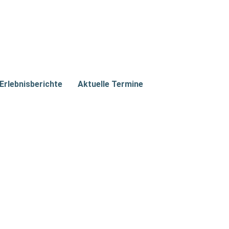
Erlebnisberichte
Aktuelle Termine