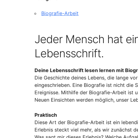
Biografie-Arbeit
Jeder Mensch hat ein
Lebensschrift.
Deine Lebensschrift lesen lernen mit Biogr
Die Geschichte deines Lebens, die lange vor
eingeschrieben. Eine Biografie ist nicht d
Ereignisse. Mithilfe der Biografie-Arbeit 
Neuen Einsichten werden möglich, unser Lebe
Praktisch
Diese Art der Biografie-Arbeit ist ein lebend
Erlebnis steckt viel mehr, als wir zunächst 
Was sagt mir dieses Erlebnis? Welche Aufga